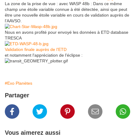
La zone de la prise de vue : avec WASP 48b : Dans ce même
champ une étoile variable connue à été détectée, ainsi que peut
être une nouvelle étoile variable en cours de validation auprès de
l'AAVSO.
Nous en avons profité pour envoyé les données à ETD database
TRESCA
Validation finale auprès de l'ETD
et notamment l'appréciation de l'éclipse :
#Exo Planètes
Partager
Vous aimerez aussi