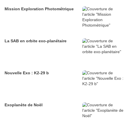
Mission Exploration Photométrique
La SAB en orbite exo-planétaire
Nouvelle Exo : K2-29 b
Exoplanète de Noël