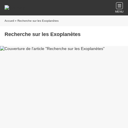
MENU
Accueil
» Recherche sur les Exoplanètes
Recherche sur les Exoplanètes