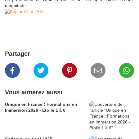
magnitude
Partager
Vous aimerez aussi
Unique en France : Formations en
Immersion 2026 - Etoile 1 à 6