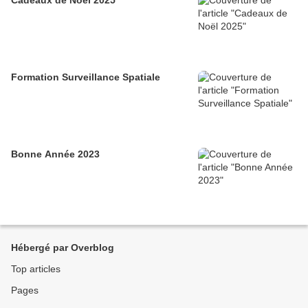
Cadeaux de Noël 2025
Formation Surveillance Spatiale
Bonne Année 2023
Hébergé par Overblog
Top articles
Pages