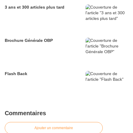
3 ans et 300 articles plus tard
Brochure Générale OBP
Flash Back
Commentaires
Ajouter un commentaire