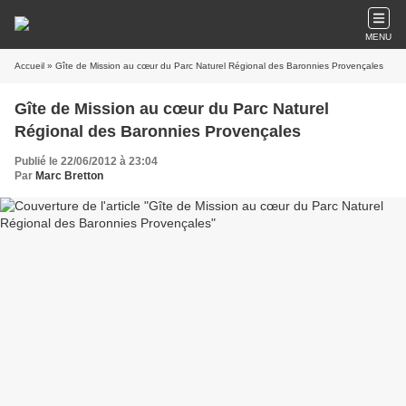
MENU
Accueil
» Gîte de Mission au cœur du Parc Naturel Régional des Baronnies Provençales
Gîte de Mission au cœur du Parc Naturel
Régional des Baronnies Provençales
Publié le 22/06/2012 à 23:04
Par
Marc Bretton