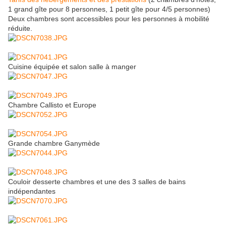
1 grand gîte pour 8 personnes, 1 petit gîte pour 4/5 personnes)
Deux chambres sont accessibles pour les personnes à mobilité
réduite.
Cuisine équipée et salon salle à manger
Chambre Callisto et Europe
Grande chambre Ganymède
Couloir desserte chambres et une des 3 salles de bains
indépendantes