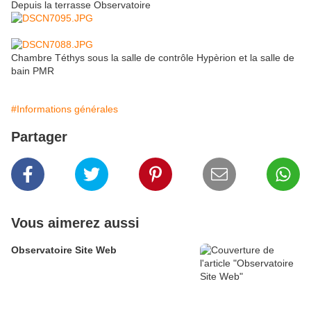
Depuis la terrasse Observatoire
Chambre Téthys sous la salle de contrôle Hypèrion et la salle de
bain PMR
#Informations générales
Partager
Vous aimerez aussi
Observatoire Site Web