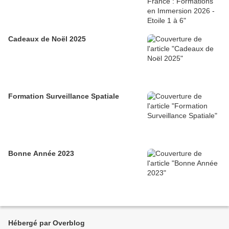
Cadeaux de Noël 2025
Formation Surveillance Spatiale
Bonne Année 2023
Hébergé par Overblog