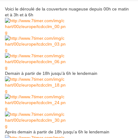
Voici le déroulé de la couverture nuageuse depuis 00h ce matin
et à 3h et à 6h
Demain à partir de 18h jusqu'à 6h le lendemain
Après demain à partir de 18h jusqu'a 6h le lendemain