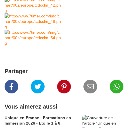
Partager
Vous aimerez aussi
Unique en France : Formations en
Immersion 2026 - Etoile 1 à 6