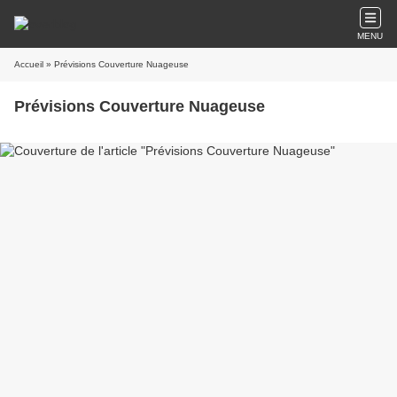
MENU
Accueil
» Prévisions Couverture Nuageuse
Prévisions Couverture Nuageuse