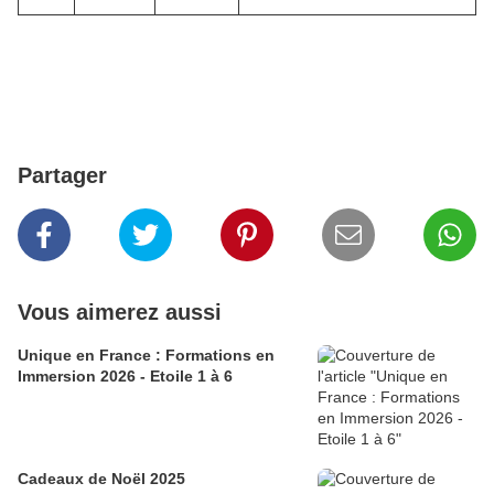
Partager
Vous aimerez aussi
Unique en France : Formations en
Immersion 2026 - Etoile 1 à 6
Cadeaux de Noël 2025