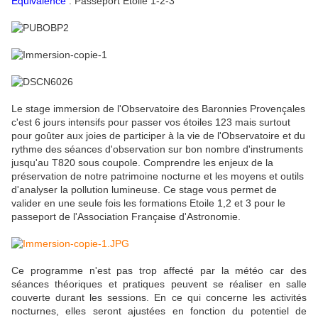
Equivalence
: Passeport Etoile 1-2-3
Le stage immersion de l'Observatoire des Baronnies Provençales
c'est 6 jours intensifs pour passer vos étoiles 123 mais surtout
pour goûter aux joies de participer à la vie de l'Observatoire et du
rythme des séances d'observation sur bon nombre d'instruments
jusqu'au T820 sous coupole. Comprendre les enjeux de la
préservation de notre patrimoine nocturne et les moyens et outils
d'analyser la pollution lumineuse. Ce stage vous permet de
valider en une seule fois les formations Etoile 1,2 et 3 pour le
passeport de l'Association Française d'Astronomie.
Ce programme n'est pas trop affecté par la météo car des
séances théoriques et pratiques peuvent se réaliser en salle
couverte durant les sessions. En ce qui concerne les activités
nocturnes, elles seront ajustées en fonction du potentiel de