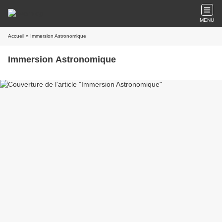
MENU
Accueil
» Immersion Astronomique
Immersion Astronomique