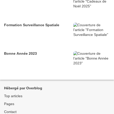
Formation Surveillance Spatiale
Bonne Année 2023
Hébergé par Overblog
Top articles
Pages
Contact