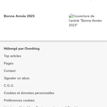
Bonne Année 2023
Hébergé par Overblog
Top articles
Pages
Contact
Signaler un abus
C.G.U.
Cookies et données personnelles
Préférences cookies