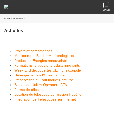
MENU
Accueil
» Activités
Activités
Projets et compétences
Monitoring et Station Météorologique
Production Energies renouvelables
Formations, stages et produits innovants
Week End découvertes CE, nuits coupole
Hébergements à l'Observatoire
Préservation du Patrimoine Nocturne
Station de Nuit et Opérateur AFA
Ferme de télescopes
Location du télescope de mission Hypérion
Intégration de Télescopes sur Internet