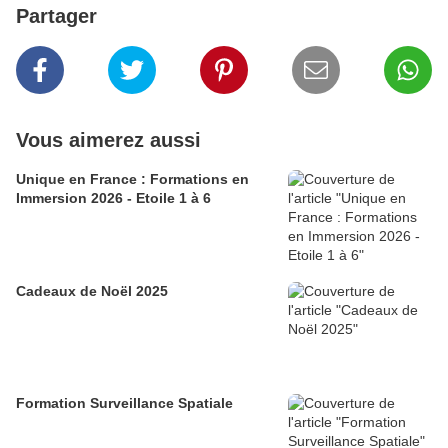
Partager
Vous aimerez aussi
Unique en France : Formations en
Immersion 2026 - Etoile 1 à 6
Cadeaux de Noël 2025
Formation Surveillance Spatiale