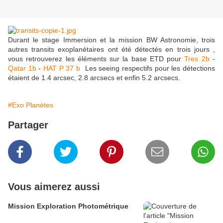
Durant le stage Immersion et la mission BW Astronomie, trois
autres transits exoplanétaires ont été détectés en trois jours ,
vous retrouverez les éléments sur la base ETD pour
Tres 2b
-
Qatar 1b
-
HAT P 37 b
Les seeing respectifs pour les détections
étaient de 1.4 arcsec, 2.8 arcsecs et enfin 5.2 arcsecs.
#Exo Planètes
Partager
Vous aimerez aussi
Mission Exploration Photométrique