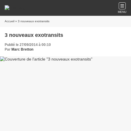
MENU
Accueil
» 3 nouveaux exotransits
3 nouveaux exotransits
Publié le 27/09/2014 à 00:10
Par
Marc Bretton