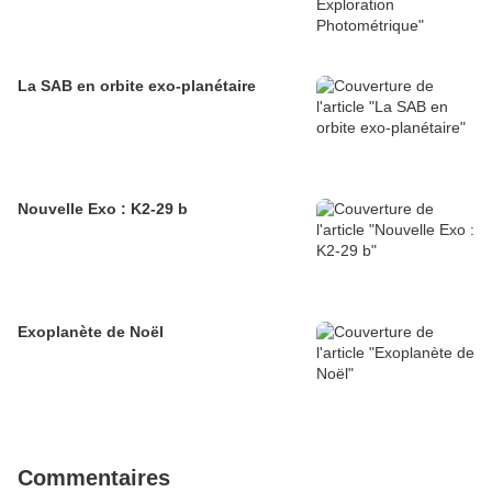
La SAB en orbite exo-planétaire
Nouvelle Exo : K2-29 b
Exoplanète de Noël
Commentaires