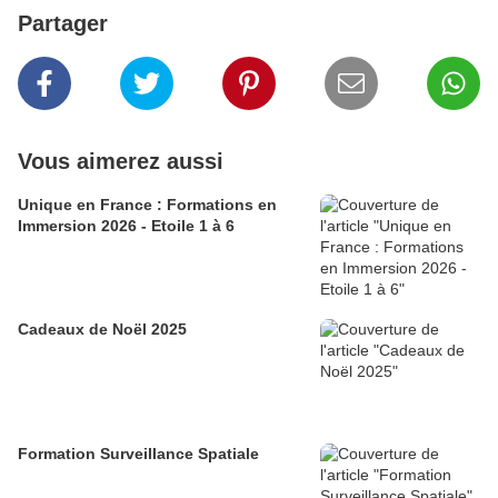
Partager
Vous aimerez aussi
Unique en France : Formations en
Immersion 2026 - Etoile 1 à 6
Cadeaux de Noël 2025
Formation Surveillance Spatiale