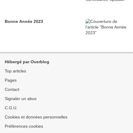
Bonne Année 2023
Hébergé par Overblog
Top articles
Pages
Contact
Signaler un abus
C.G.U.
Cookies et données personnelles
Préférences cookies