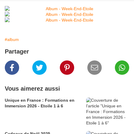
#album
Partager
Vous aimerez aussi
Unique en France : Formations en
Immersion 2026 - Etoile 1 à 6
Cadeaux de Noël 2025