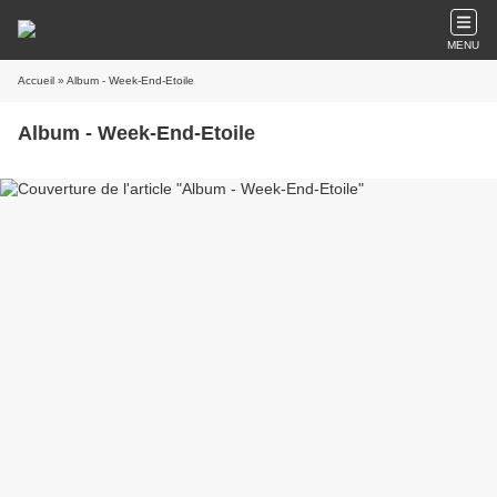
MENU
Accueil
» Album - Week-End-Etoile
Album - Week-End-Etoile