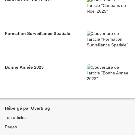
Formation Surveillance Spatiale
Bonne Année 2023
Hébergé par Overblog
Top articles
Pages