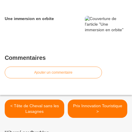
Une immersion en orbite
Commentaires
Ajouter un commentaire
< Tête de Cheval sans les
Prix Innovation Touristique
Lasagnes
>