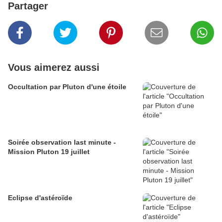
Partager
Vous aimerez aussi
Occultation par Pluton d'une étoile
Soirée observation last minute -
Mission Pluton 19 juillet
Eclipse d'astéroïde