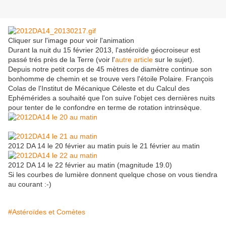
Cliquer sur l'image pour voir l'animation
Durant la nuit du 15 février 2013, l'astéroïde géocroiseur est
passé trés près de la Terre (voir l'
autre article
sur le sujet).
Depuis notre petit corps de 45 mètres de diamètre continue son
bonhomme de chemin et se trouve vers l'étoile Polaire. François
Colas de l'Institut de Mécanique Céleste et du Calcul des
Ephémérides a souhaité que l'on suive l'objet ces dernières nuits
pour tenter de le confondre en terme de rotation intrinsèque.
2012 DA 14 le 20 février au matin puis le 21 février au matin
2012 DA 14 le 22 février au matin (magnitude 19.0)
Si les courbes de lumière donnent quelque chose on vous tiendra
au courant :-)
#Astéroïdes et Comètes