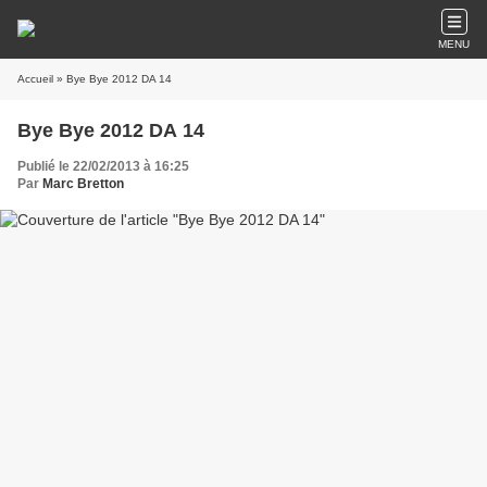
MENU
Accueil
» Bye Bye 2012 DA 14
Bye Bye 2012 DA 14
Publié le 22/02/2013 à 16:25
Par
Marc Bretton