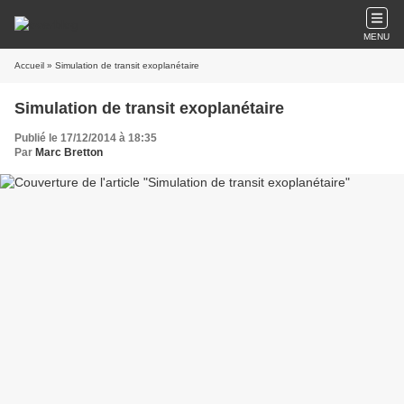
MENU
Accueil
» Simulation de transit exoplanétaire
Simulation de transit exoplanétaire
Publié le 17/12/2014 à 18:35
Par
Marc Bretton