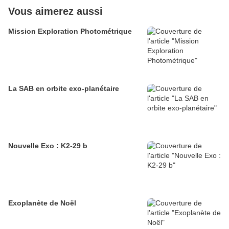
Vous aimerez aussi
Mission Exploration Photométrique
La SAB en orbite exo-planétaire
Nouvelle Exo : K2-29 b
Exoplanète de Noël