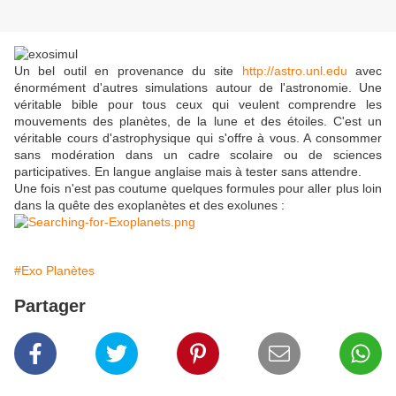
Un bel outil en provenance du site
http://astro.unl.edu
avec
énormément d'autres simulations autour de l'astronomie. Une
véritable bible pour tous ceux qui veulent comprendre les
mouvements des planètes, de la lune et des étoiles. C'est un
véritable cours d'astrophysique qui s'offre à vous. A consommer
sans modération dans un cadre scolaire ou de sciences
participatives. En langue anglaise mais à tester sans attendre.
Une fois n'est pas coutume quelques formules pour aller plus loin
dans la quête des exoplanètes et des exolunes :
#Exo Planètes
Partager