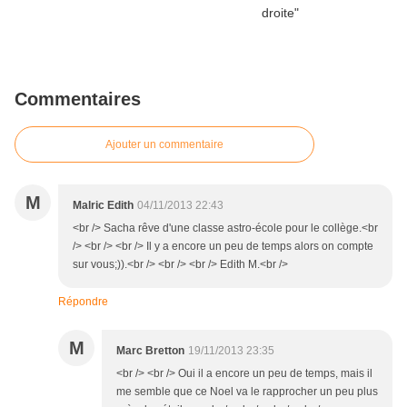
Commentaires
Ajouter un commentaire
M
Malric Edith
04/11/2013 22:43
<br /> Sacha rêve d'une classe astro-école pour le collège.<br
/> <br /> <br /> Il y a encore un peu de temps alors on compte
sur vous;)).<br /> <br /> <br /> Edith M.<br />
Répondre
M
Marc Bretton
19/11/2013 23:35
<br /> <br /> Oui il a encore un peu de temps, mais il
me semble que ce Noel va le rapprocher un peu plus