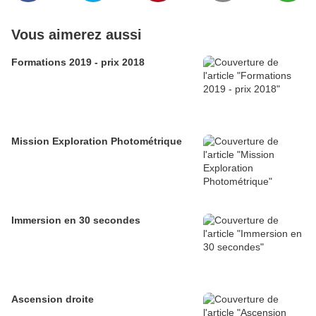
Vous aimerez aussi
Formations 2019 - prix 2018
Mission Exploration Photométrique
Immersion en 30 secondes
Ascension droite