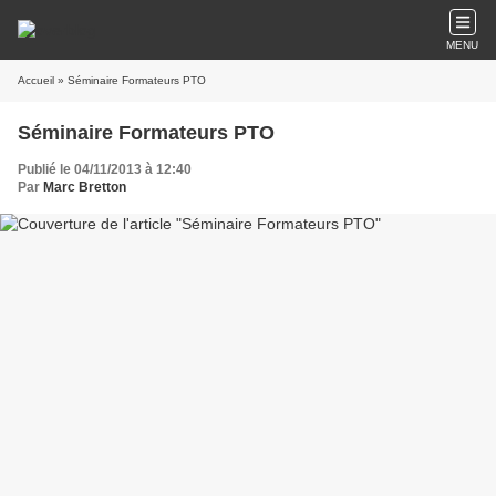
MENU
Accueil
» Séminaire Formateurs PTO
Séminaire Formateurs PTO
Publié le 04/11/2013 à 12:40
Par
Marc Bretton