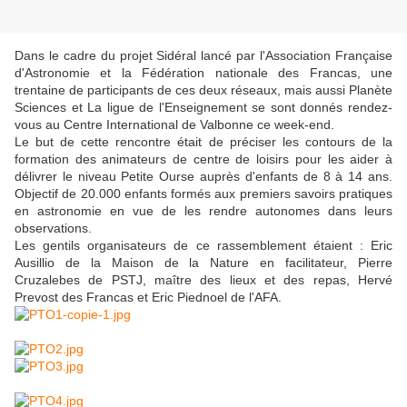
Dans le cadre du projet Sidéral lancé par l'Association Française
d'Astronomie et la Fédération nationale des Francas, une
trentaine de participants de ces deux réseaux, mais aussi Planète
Sciences et La ligue de l'Enseignement se sont donnés rendez-
vous au Centre International de Valbonne ce week-end.
Le but de cette rencontre était de préciser les contours de la
formation des animateurs de centre de loisirs pour les aider à
délivrer le niveau Petite Ourse auprès d'enfants de 8 à 14 ans.
Objectif de 20.000 enfants formés aux premiers savoirs pratiques
en astronomie en vue de les rendre autonomes dans leurs
observations.
Les gentils organisateurs de ce rassemblement étaient : Eric
Ausillio de la Maison de la Nature en facilitateur, Pierre
Cruzalebes de PSTJ, maître des lieux et des repas, Hervé
Prevost des Francas et Eric Piednoel de l'AFA.