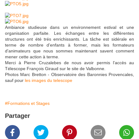
Ambiance studieuse dans un environnement estival et une
organisation parfaite. Les échanges entre les différentes
structures ont été trés enrichissants. La tâche est sidérale en
terme de nombre d'enfants à former, mais les formateurs
d'animateurs que nous sommes maintenant savent comment
mener cette action à terme.
Merci à Pierre Cruzalebes de nous avoir permis l'accès au
Télescope François Giraud sur le site de Valbonne.
Photos Marc Bretton - Observatoire des Baronnies Provencales,
sauf pour
les images du telescope
#Formations et Stages
Partager