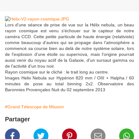
Lors d'une séance de prise de vue sur la Hélix nebula, un beau
rayon cosmique est venu s'échouer sur le capteur de notre
caméra CCD. Cette petite particule de haute énergie (relativiste)
comme beaucoup d'autres qui se propage dans l'atmosphère a
commencé sa course bien au delà de notre système solaire, lors
de l'explosion d'une étoile ou supernova, mais l'origine pourrait
aussi venir du noyau actif de la Galaxie, d'un sursaut gamma ou
de l'activité d'un trou noir.
Rayon cosmique sur le cliché : le trait long au centre.
Images Helix Nebula sur Hypérion 820 mm / OIII + Halpha / 60
minutes de pose au total binning 2x2. Observatoire des
Baronnies Provençales Nuit du 02 septembre 2013
#Grand Télescope de Mission
Partager