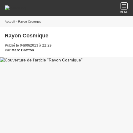
MENU
Accueil
» Rayon Cosmique
Rayon Cosmique
Publié le 04/09/2013 à 22:29
Par
Marc Bretton