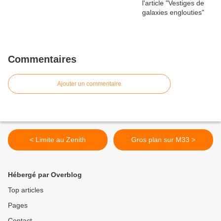
Commentaires
Ajouter un commentaire
< Limite au Zenith
Gros plan sur M33 >
Hébergé par Overblog
Top articles
Pages
Contact