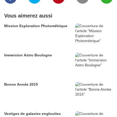
Vous aimerez aussi
Mission Exploration Photométrique
Immersion Astro Boulogne
Bonne Année 2015
Vestiges de galaxies englouties