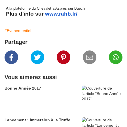
A la plateforme du Chevalet à Aspres sur Buëch
Plus d'info sur
www.rahb.fr/
#Evenementiel
Partager
Vous aimerez aussi
Bonne Année 2017
Lancement : Immersion à la Truffe