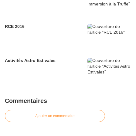
RCE 2016
Activités Astro Estivales
Commentaires
Ajouter un commentaire