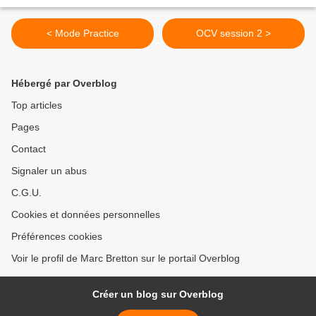
< Mode Practice
OCV session 2 >
Hébergé par Overblog
Top articles
Pages
Contact
Signaler un abus
C.G.U.
Cookies et données personnelles
Préférences cookies
Voir le profil de Marc Bretton sur le portail Overblog
Créer un blog sur Overblog