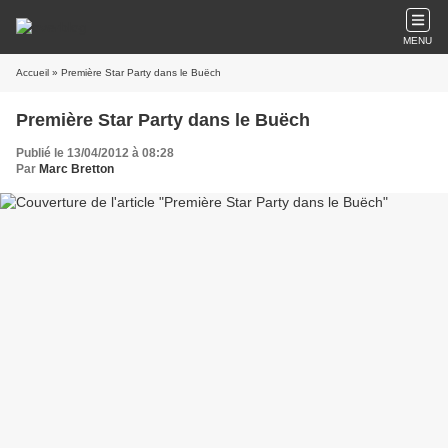
MENU
Accueil
» Première Star Party dans le Buëch
Première Star Party dans le Buëch
Publié le 13/04/2012 à 08:28
Par
Marc Bretton