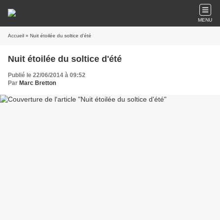
MENU
Accueil
» Nuit étoilée du soltice d'été
Nuit étoilée du soltice d'été
Publié le 22/06/2014 à 09:52
Par
Marc Bretton