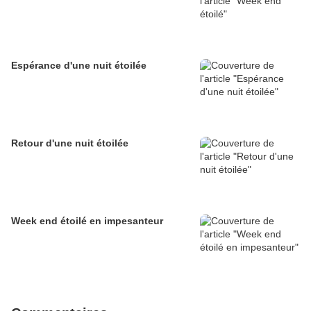
Espérance d'une nuit étoilée
Retour d'une nuit étoilée
Week end étoilé en impesanteur