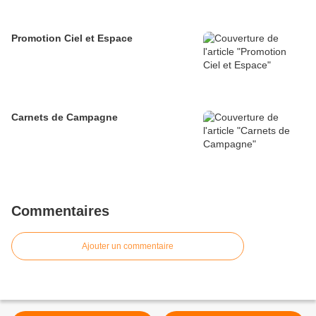
Promotion Ciel et Espace
Carnets de Campagne
Commentaires
Ajouter un commentaire