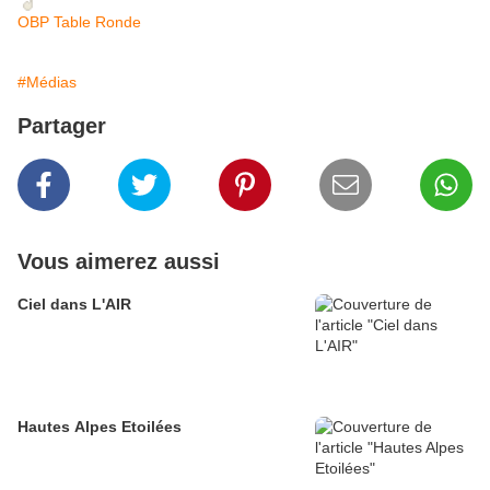
OBP Table Ronde
#Médias
Partager
Vous aimerez aussi
Ciel dans L'AIR
Hautes Alpes Etoilées