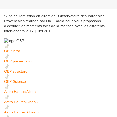
Suite de l'émission en direct de l'Observatoire des Baronnies
Provençales réalisée par DICI Radio nous vous proposons
d'écouter les moments forts de la matinée avec les différents
intervenants le 17 juillet 2012.
OBP intro
OBP présentation
OBP structure
OBP Science
Astro Hautes Alpes
Astro Hautes Alpes 2
Astro Hautes Alpes 3