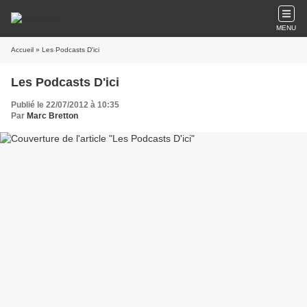
MENU
Accueil
» Les Podcasts D'ici
Les Podcasts D'ici
Publié le 22/07/2012 à 10:35
Par
Marc Bretton