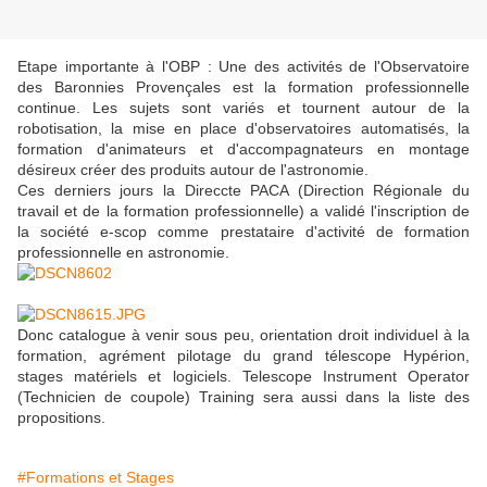
Etape importante à l'OBP : Une des activités de l'Observatoire
des Baronnies Provençales est la formation professionnelle
continue. Les sujets sont variés et tournent autour de la
robotisation, la mise en place d'observatoires automatisés, la
formation d'animateurs et d'accompagnateurs en montage
désireux créer des produits autour de l'astronomie.
Ces derniers jours la Direccte PACA (Direction Régionale du
travail et de la formation professionnelle) a validé l'inscription de
la société e-scop comme prestataire d'activité de formation
professionnelle en astronomie.
Donc catalogue à venir sous peu, orientation droit individuel à la
formation, agrément pilotage du grand télescope Hypérion,
stages matériels et logiciels. Telescope Instrument Operator
(Technicien de coupole) Training sera aussi dans la liste des
propositions.
#Formations et Stages