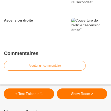
Ascension droite
Commentaires
Ajouter un commentaire
< Test Falcon n°1
Show Room >