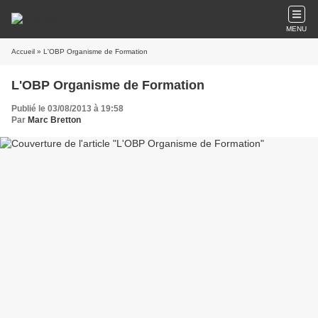
MENU
Accueil
» L'OBP Organisme de Formation
L'OBP Organisme de Formation
Publié le 03/08/2013 à 19:58
Par
Marc Bretton