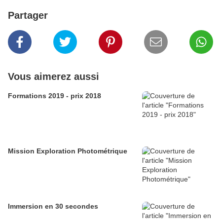
Partager
Vous aimerez aussi
Formations 2019 - prix 2018
Mission Exploration Photométrique
Immersion en 30 secondes