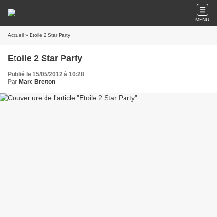
MENU
Accueil
» Etoile 2 Star Party
Etoile 2 Star Party
Publié le 15/05/2012 à 10:28
Par
Marc Bretton