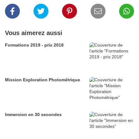
Vous aimerez aussi
Formations 2019 - prix 2018
Mission Exploration Photométrique
Immersion en 30 secondes