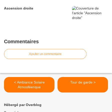
Ascension droite
Commentaires
Ajouter un commentaire
< Ambiance Solaire
Tour de garde >
Atmosféerique
Hébergé par Overblog