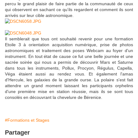
percu le grand plaisir de faire partie de la communauté de ceux
qui observent en sachant ce qu'ils regardent et comment ils sont
arrivés sur leur cible astronomique.
Il semblerait que tous ont souhaité revenir pour une formation
Etoile 3 à orientation acquisition numérique, prise de photos
astronomiques et traitement des poses Webcam au foyer d'un
instrument. En tout état de cause ce fut une belle journée et une
sacrée soirée qui nous a permis de découvrir Mars et Saturne
dans tous les instruments, Pollux, Procyon, Régulus, Capella,
Véga étaient aussi au rendez vous. Et également l'amas
d'Hercule, les galaxies de la grande ourse. La polaire s'est fait
attendre un grand moment laissant les participants orphelins
d'une première mise en station réussie, mais ils se sont tous
consolés en découvrant la chevelure de Bérenice.
#Formations et Stages
Partager