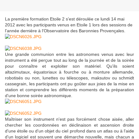
La première formation Etoile 2 s'est déroulée ce lundi 14 mai
2012 avec les participants venus en Etoile 1 lors des sessions de
l'année dernière à l'Observatoire des Baronnies Provençales.
Une grande communion entre les astronomes venus avec leur
instrument a été perçue tout au long de la journée et de la soirée
pour connaître et exploiter son matériel. Qu'ils soient
altazimutaux, équatoriaux à fourche ou à monture allemande,
robotisés ou non, lunettes ou télescopes, maksutov ou schmidt
cassegrain, les participants ont pu goûter aux joies de la mise en
station et comprendre les différents moments de la préparation
d'une bonne soirée astronomique.
Maîtriser son instrument n'est pas forcément chose aisée, aller
chercher les coordonnées en déclinaison et ascension droite
d'une étoile ou d'un objet du ciel profond dans un atlas ou à l'aide
d'un logiciel est souvent une démarche nouvelle, mais chacun a