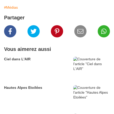
#Médias
Partager
Vous aimerez aussi
Ciel dans L'AIR
Hautes Alpes Etoilées