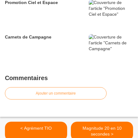
Promotion Ciel et Espace
Carnets de Campagne
Commentaires
Ajouter un commentaire
< Agrément TIO
Magnitude 20 en 10
secondes >