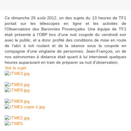
Ce dimanche 26 août 2012, un des sujets du 13 heures de TF1
portait sur les télescopes en ligne et les activités de
l'Observatoire des Baronnies Provençales. Une équipe de TF1
était présente à l'OBP lors d'une nuit coupole du vendredi soir
avec le public, et a donc profité des conditions de mise en route
de l'abri à toit roulant et de la séance sous la coupole en
compagnie d'une vingtaine de personnes. Jean-François, un de
nos astronomes à distance était quant à lui interviewé quelques
heures auparavant en train de préparer sa nuit d'observation.
Voir le sujet