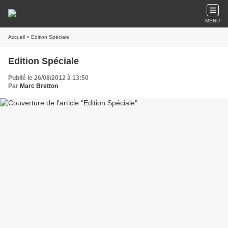
MENU
Accueil
» Edition Spéciale
Edition Spéciale
Publié le 26/08/2012 à 13:50
Par
Marc Bretton