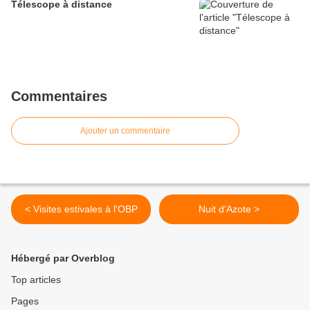
Télescope à distance
Commentaires
Ajouter un commentaire
< Visites estivales à l'OBP
Nuit d'Azote >
Hébergé par Overblog
Top articles
Pages