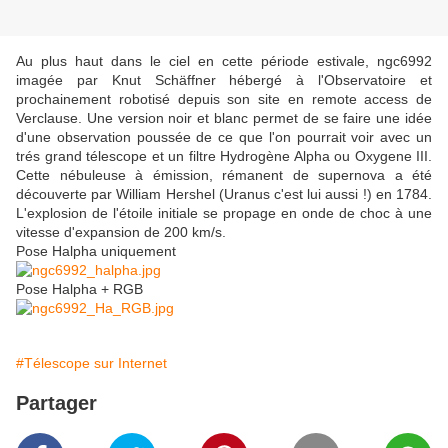
Au plus haut dans le ciel en cette période estivale, ngc6992
imagée par Knut Schäffner hébergé à l'Observatoire et
prochainement robotisé depuis son site en remote access de
Verclause. Une version noir et blanc permet de se faire une idée
d'une observation poussée de ce que l'on pourrait voir avec un
trés grand télescope et un filtre Hydrogène Alpha ou Oxygene III.
Cette nébuleuse à émission, rémanent de supernova a été
découverte par William Hershel (Uranus c'est lui aussi !) en 1784.
L'explosion de l'étoile initiale se propage en onde de choc à une
vitesse d'expansion de 200 km/s.
Pose Halpha uniquement
Pose Halpha + RGB
#Télescope sur Internet
Partager