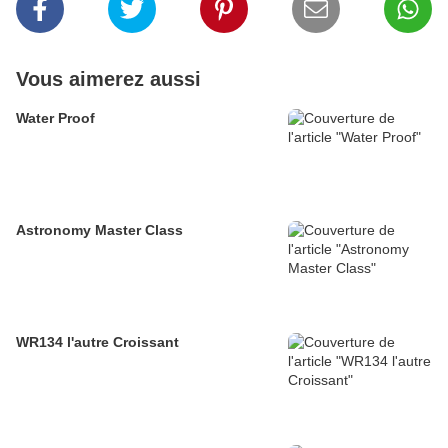
Vous aimerez aussi
Water Proof
Astronomy Master Class
WR134 l'autre Croissant