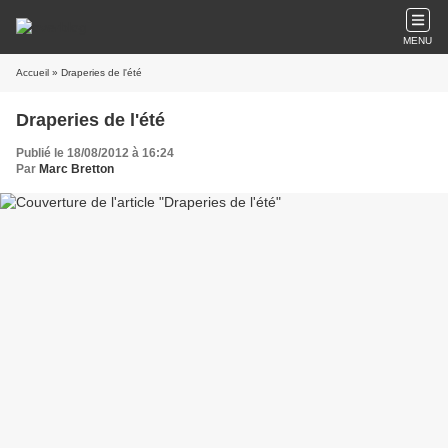
MENU
Accueil
» Draperies de l'été
Draperies de l'été
Publié le 18/08/2012 à 16:24
Par
Marc Bretton