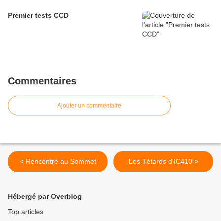
Premier tests CCD
Commentaires
Ajouter un commentaire
< Rencontre au Sommet
Les Tétards d'IC410 >
Hébergé par Overblog
Top articles