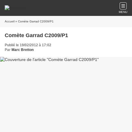
MENU
Accueil
» Comète Garrad C2009/P1
Comète Garrad C2009/P1
Publié le 19/02/2012 à 17:02
Par
Marc Bretton