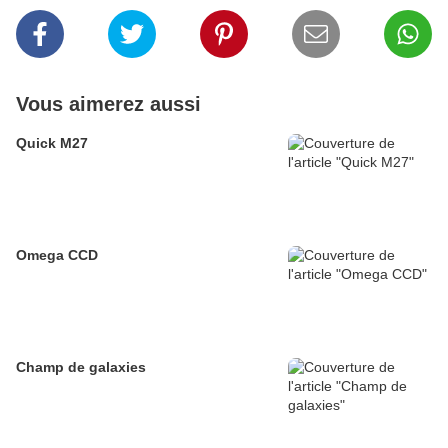
Vous aimerez aussi
Quick M27
Omega CCD
Champ de galaxies