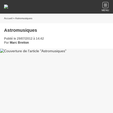
MENU
Accueil
» Astromusiques
Astromusiques
Publié le 29/07/2012 à 14:42
Par
Marc Bretton