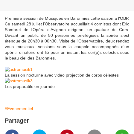
Première session de Musiques en Baronnies cette saison à l'OBP.
Ce samedi 28 juillet l'Observatoire accueillait 4 cornistes dont Eric
Sombret de l'Opéra d'Avignon dirigeant un quatuor de Cors.
Devant un public de 50 personnes privilégiées la soirée s'est
étendue de 20h30 à 00h30. Visite de l'Observatoire, deux rendez
vous musicaux, sessions sous la coupole accompagnés d'un
apéritif dinatoire ont lié pour un instant les cor(p)s celestes sous
le beau ciel des Baronnies.
La session nocturne avec video projection de corps célestes
Les préparatifs en journée
#Evenementiel
Partager