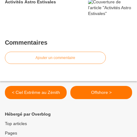
Activités Astro Estivales
Commentaires
Ajouter un commentaire
< Ciel Extrême au Zénith
Offshore >
Hébergé par Overblog
Top articles
Pages