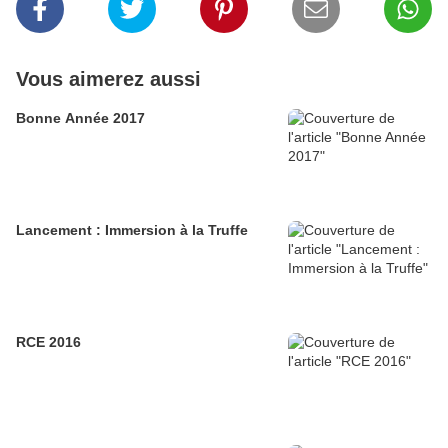
Vous aimerez aussi
Bonne Année 2017
Lancement : Immersion à la Truffe
RCE 2016