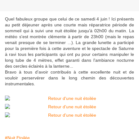
Quel fabuleux groupe que celui de ce samedi 4 juin ! Ici présents
au petit déjeuner après une courte mais réparatrice période de
sommeil qui à suivi une nuit étoilée jusqu'à 02h00 du matin. La
météo s'est montrée clémente à partir de 23h00 (mais le repas
venait presque de se terminer ...). La grande lunette a participé
pour la première fois à cette aventure et le spectacle de Saturne
à ravi tous les participants qui ont pu pour certains manipuler le
long tube de 4 mètres, effet garanti dans l'ambiance nocturne
des cercles éclairés à la lanterne...
Bravo à tous d'avoir contribués à cette excellente nuit et de
vouloir perservérer dans le long chemin des découvertes
instrumentales.
#Nuit Etoilée