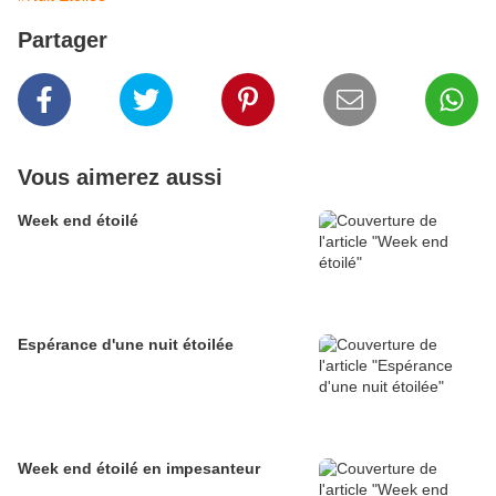
Partager
Vous aimerez aussi
Week end étoilé
Espérance d'une nuit étoilée
Week end étoilé en impesanteur