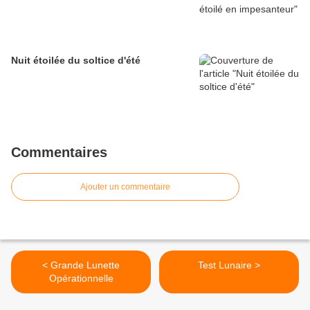
Nuit étoilée du soltice d'été
Commentaires
Ajouter un commentaire
< Grande Lunette
Test Lunaire >
Opérationnelle