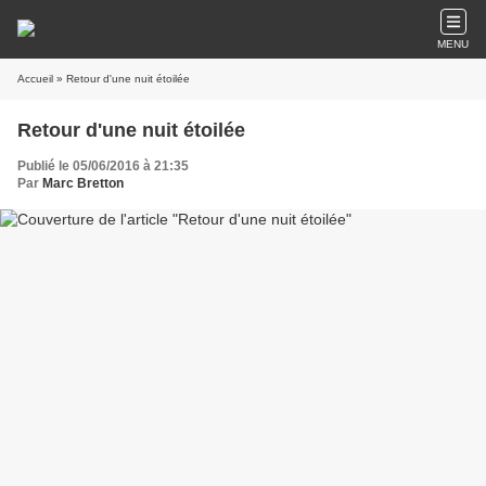
MENU
Accueil
» Retour d'une nuit étoilée
Retour d'une nuit étoilée
Publié le 05/06/2016 à 21:35
Par
Marc Bretton