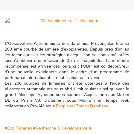
L'Observatoire Astronomique des Baronnies Provençales fête sa
200 ème courbe de lumière d'exoplanètes. Depuis prés d'un an
les techniques et les stratégies d'acquisition se sont améliorées
jusqu'à obtenir une précision de 0,7 millimagnitudes. La meilleure
récompense est arrivée ces jours ci : l'OBP est co decouvreur
d'une nouvelle exoplanète dans le cadre d'un programme de
partenariat international. La publication est à venir.
Les 200 courbes de lumières ont été obtenues à l'aide des
télescopes automatiques sous abri à toit roulant ainsi qu'avec le
grand télescope Hypérion sous coupole. Acquisition sous Maxim
DL ou Prism V8, traitement sous Muniwin en temps réel,
collaboration Pro-AM sous
Exoplanet Transit Database
.
#Exo Planètes
#Recherche & Développement