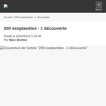
MENU
Accueil
» 200 exoplanètes - 1 découverte
200 exoplanètes - 1 découverte
Publié le 20/10/2015 à 18:36
Par
Marc Bretton