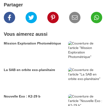
Partager
Vous aimerez aussi
Mission Exploration Photométrique
La SAB en orbite exo-planétaire
Nouvelle Exo : K2-29 b