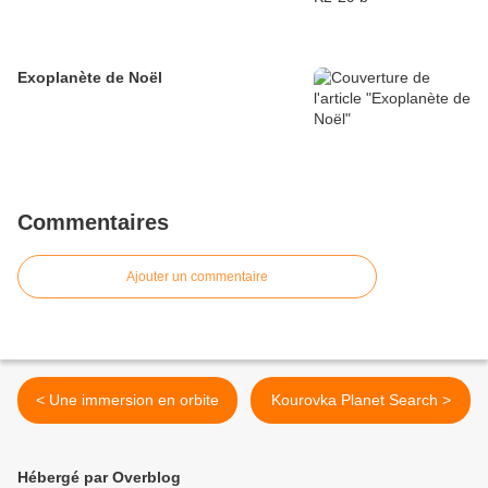
Exoplanète de Noël
Commentaires
Ajouter un commentaire
< Une immersion en orbite
Kourovka Planet Search >
Hébergé par Overblog