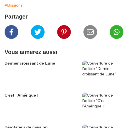
#Missions
Partager
Vous aimerez aussi
Dernier croissant de Lune
C'est l'Amérique !
Dérotateur de mission