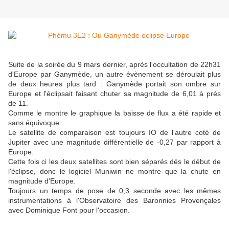
Suite de la soirée du 9 mars dernier, après l'occultation de 22h31
d'Europe par Ganymède, un autre évènement se déroulait plus
de deux heures plus tard : Ganymède portait son ombre sur
Europe et l'éclipsait faisant chuter sa magnitude de 6,01 à prés
de 11.
Comme le montre le graphique la baisse de flux a été rapide et
sans équivoque.
Le satellite de comparaison est toujours IO de l'autre coté de
Jupiter avec une magnitude différentielle de -0,27 par rapport à
Europe.
Cette fois ci les deux satellites sont bien séparés dés le début de
l'éclipse, donc le logiciel Muniwin ne montre que la chute en
magnitude d'Europe.
Toujours un temps de pose de 0,3 seconde avec les mêmes
instrumentations à l'Observatoire des Baronnies Provençales
avec Dominique Font pour l'occasion.